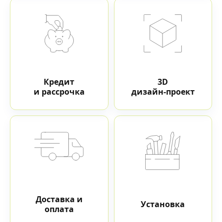
Кредит
3D
и рассрочка
дизайн-проект
Доставка и
Установка
оплата