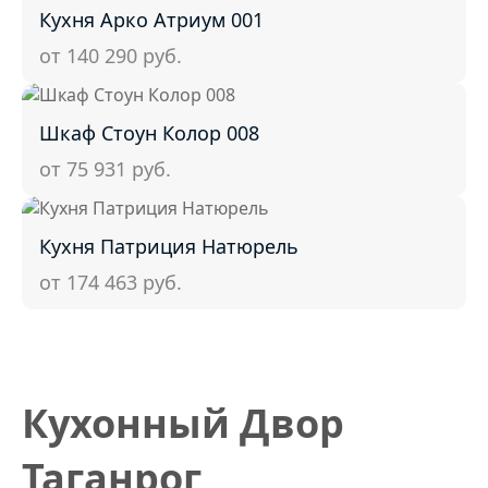
Кухня Арко Атриум 001
от 140 290
руб.
Шкаф Стоун Колор 008
от 75 931
руб.
Кухня Патриция Натюрель
от 174 463
руб.
Кухонный Двор
Таганрог