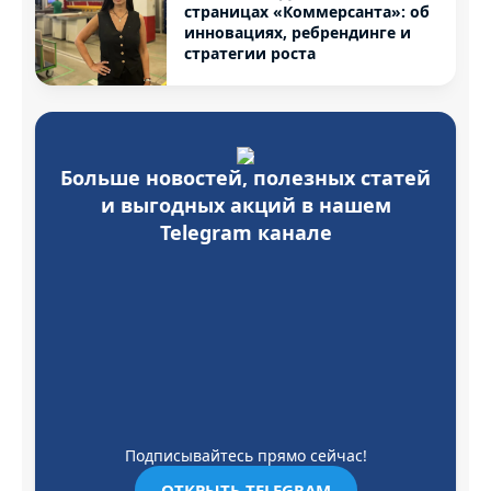
страницах «Коммерсанта»: об
инновациях, ребрендинге и
стратегии роста
Больше новостей, полезных статей
и выгодных акций в нашем
Telegram канале
Подписывайтесь прямо сейчас!
ОТКРЫТЬ TELEGRAM