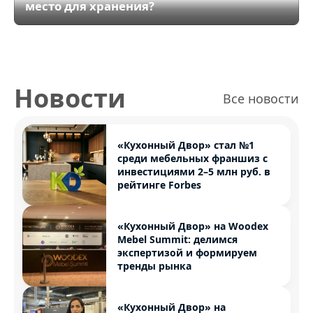
место для хранения?
Новости
Все новости
«Кухонный Двор» стал №1
среди мебельных франшиз с
инвестициями 2–5 млн руб. в
рейтинге Forbes
«Кухонный Двор» на Woodex
Mebel Summit: делимся
экспертизой и формируем
тренды рынка
«Кухонный Двор» на