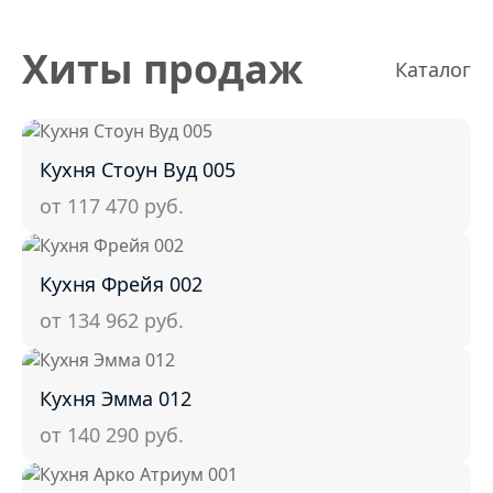
Хиты продаж
Каталог
Кухня Стоун Вуд 005
от 117 470
руб.
Кухня Фрейя 002
от 134 962
руб.
Кухня Эмма 012
от 140 290
руб.