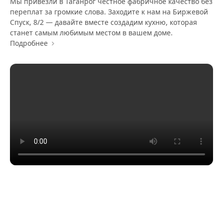
Мы привезли в Таганрог честное фабричное качество без
переплат за громкие слова. Заходите к нам на Биржевой
Спуск, 8/2 — давайте вместе создадим кухню, которая
станет самым любимым местом в вашем доме.
Подробнее