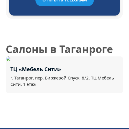
Салоны
в Таганроге
ТЦ «Мебель Сити»
г. Таганрог, пер. Биржевой Спуск, 8/2, ТЦ Мебель
Сити, 1 этаж